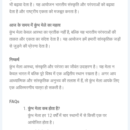
भी बढ़ावा देता है। यह आयोजन भारतीय संस्कृति और परंपराओं को बढ़ावा
देता है और राष्ट्रीय एकता को मजबूत करता है।
आज के समय में कुंभ मेले का महत्व
कुंभ मेला केवल आस्था का प्रतीक नहीं है, बल्कि यह भारतीय परंपराओं की
ताकत और एकता का संदेश देता है। यह आयोजन हमें हमारी सांस्कृतिक जड़ों
से जुड़ने की प्रेरणा देता है।
निष्कर्ष
कुंभ मेला आस्था, संस्कृति और परंपरा का जीवंत उदाहरण है। यह मेला न
केवल भारत में बल्कि पूरे विश्व में एक अद्वितीय स्थान रखता है। अगर आप
आध्यात्मिक और सांस्कृतिक अनुभव की तलाश में हैं, तो कुंभ मेला आपके लिए
एक अविस्मरणीय यात्रा हो सकती है।
FAQs
कुंभ मेला कब होता है?
कुंभ मेला हर 12 वर्षों में चार स्थानों में से किसी एक पर
आयोजित होता है।