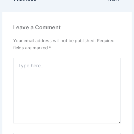
Leave a Comment
Your email address will not be published.
Required
fields are marked
*
Type
here..