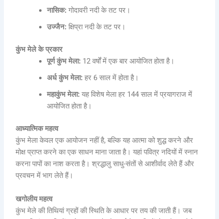
नासिक:
गोदावरी नदी के तट पर।
उज्जैन:
क्षिप्रा नदी के तट पर।
कुंभ मेले के प्रकार
पूर्ण कुंभ मेला:
12 वर्षों में एक बार आयोजित होता है।
अर्ध कुंभ मेला:
हर 6 साल में होता है।
महाकुंभ मेला:
यह विशेष मेला हर 144 साल में प्रयागराज में
आयोजित होता है।
आध्यात्मिक महत्व
कुंभ मेला केवल एक आयोजन नहीं है, बल्कि यह आत्मा को शुद्ध करने और
मोक्ष प्राप्त करने का एक साधन माना जाता है। यहां पवित्र नदियों में स्नान
करना पापों का नाश करता है। श्रद्धालु साधु-संतों से आशीर्वाद लेते हैं और
प्रवचन में भाग लेते हैं।
खगोलीय महत्व
कुंभ मेले की तिथियां ग्रहों की स्थिति के आधार पर तय की जाती हैं। जब