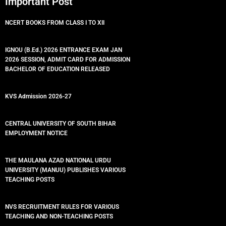
Important Post
NCERT BOOKS FROM CLASS I TO XII
IGNOU (B.Ed.) 2026 ENTRANCE EXAM JAN
2026 SESSION, ADMIT CARD FOR ADMISSION
BACHELOR OF EDUCATION RELEASED
KVS Admission 2026-27
CENTRAL UNIVERSITY OF SOUTH BIHAR
EMPLOYMENT NOTICE
THE MAULANA AZAD NATIONAL URDU
UNIVERSITY (MANUU) PUBLISHES VARIOUS
TEACHING POSTS
NVS RECRUITMENT RULES FOR VARIOUS
TEACHING AND NON-TEACHING POSTS