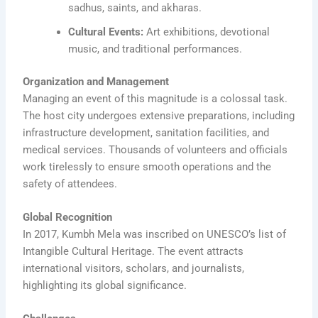
sadhus, saints, and akharas.
Cultural Events:
Art exhibitions, devotional
music, and traditional performances.
Organization and Management
Managing an event of this magnitude is a colossal task.
The host city undergoes extensive preparations, including
infrastructure development, sanitation facilities, and
medical services. Thousands of volunteers and officials
work tirelessly to ensure smooth operations and the
safety of attendees.
Global Recognition
In 2017, Kumbh Mela was inscribed on UNESCO’s list of
Intangible Cultural Heritage. The event attracts
international visitors, scholars, and journalists,
highlighting its global significance.