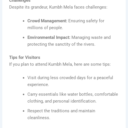
Challenges
Despite its grandeur, Kumbh Mela faces challenges:
Crowd Management:
Ensuring safety for
millions of people.
Environmental Impact:
Managing waste and
protecting the sanctity of the rivers.
Tips for Visitors
If you plan to attend Kumbh Mela, here are some tips:
Visit during less crowded days for a peaceful
experience.
Carry essentials like water bottles, comfortable
clothing, and personal identification.
Respect the traditions and maintain
cleanliness.