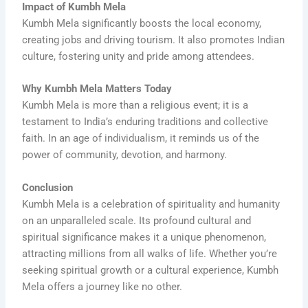
Impact of Kumbh Mela
Kumbh Mela significantly boosts the local economy,
creating jobs and driving tourism. It also promotes Indian
culture, fostering unity and pride among attendees.
Why Kumbh Mela Matters Today
Kumbh Mela is more than a religious event; it is a
testament to India’s enduring traditions and collective
faith. In an age of individualism, it reminds us of the
power of community, devotion, and harmony.
Conclusion
Kumbh Mela is a celebration of spirituality and humanity
on an unparalleled scale. Its profound cultural and
spiritual significance makes it a unique phenomenon,
attracting millions from all walks of life. Whether you’re
seeking spiritual growth or a cultural experience, Kumbh
Mela offers a journey like no other.