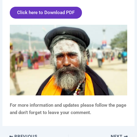
Click here to Download PDF
For more information and updates please follow the page
and don’t forget to leave your comment.
PREVIOUS
NEXT