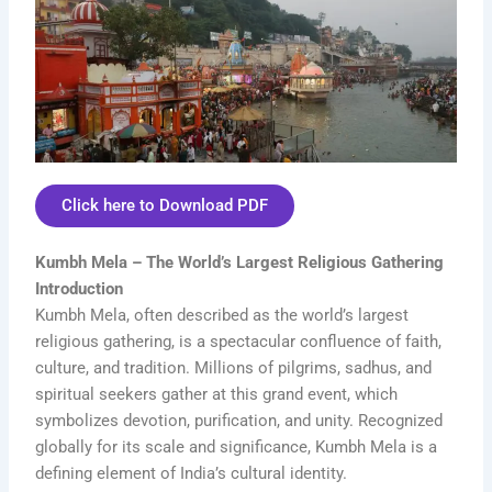
Click here to Download PDF
Kumbh Mela – The World’s Largest Religious Gathering
Introduction
Kumbh Mela, often described as the world’s largest
religious gathering, is a spectacular confluence of faith,
culture, and tradition. Millions of pilgrims, sadhus, and
spiritual seekers gather at this grand event, which
symbolizes devotion, purification, and unity. Recognized
globally for its scale and significance, Kumbh Mela is a
defining element of India’s cultural identity.