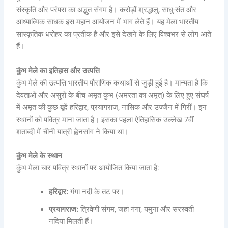
संस्कृति और परंपरा का अद्भुत संगम है। करोड़ों श्रद्धालु, साधु-संत और
आध्यात्मिक साधक इस महान आयोजन में भाग लेते हैं। यह मेला भारतीय
सांस्कृतिक धरोहर का प्रतीक है और इसे देखने के लिए विश्वभर से लोग आते
हैं।
कुंभ मेले का इतिहास और उत्पत्ति
कुंभ मेले की उत्पत्ति भारतीय पौराणिक कथाओं से जुड़ी हुई है। मान्यता है कि
देवताओं और असुरों के बीच अमृत कुंभ (अमरता का अमृत) के लिए हुए संघर्ष
में अमृत की कुछ बूंदें हरिद्वार, प्रयागराज, नासिक और उज्जैन में गिरीं। इन
स्थानों को पवित्र माना जाता है। इसका पहला ऐतिहासिक उल्लेख 7वीं
शताब्दी में चीनी यात्री ह्वेनसांग ने किया था।
कुंभ मेले के स्थान
कुंभ मेला चार पवित्र स्थानों पर आयोजित किया जाता है:
हरिद्वार:
गंगा नदी के तट पर।
प्रयागराज:
त्रिवेणी संगम, जहां गंगा, यमुना और सरस्वती
नदियां मिलती हैं।