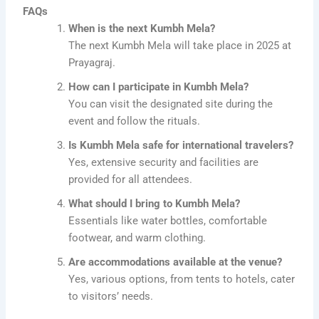
FAQs
When is the next Kumbh Mela?
The next Kumbh Mela will take place in 2025 at
Prayagraj.
How can I participate in Kumbh Mela?
You can visit the designated site during the
event and follow the rituals.
Is Kumbh Mela safe for international travelers?
Yes, extensive security and facilities are
provided for all attendees.
What should I bring to Kumbh Mela?
Essentials like water bottles, comfortable
footwear, and warm clothing.
Are accommodations available at the venue?
Yes, various options, from tents to hotels, cater
to visitors’ needs.