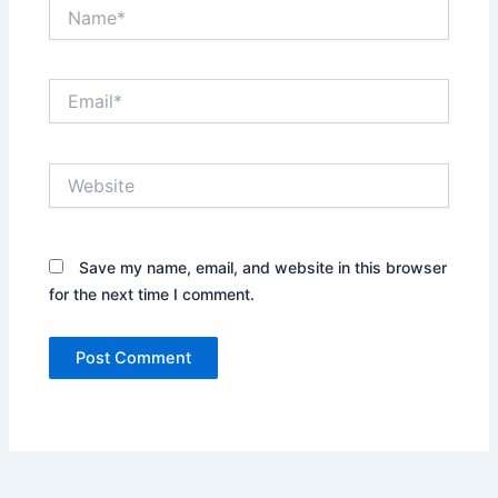
Name*
Email*
Website
Save my name, email, and website in this browser
for the next time I comment.