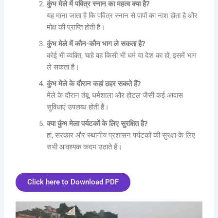
कुंभ मेले में पवित्र स्नान का महत्व क्या है?
यह माना जाता है कि पवित्र स्नान से पापों का नाश होता है और
मोक्ष की प्राप्ति होती है।
कुंभ मेले में कौन-कौन भाग ले सकता है?
कोई भी व्यक्ति, चाहे वह किसी भी धर्म या देश का हो, इसमें भाग
ले सकता है।
कुंभ मेले के दौरान कहां ठहर सकते हैं?
मेले के दौरान तंबू, धर्मशाला और होटल जैसी कई आवास
सुविधाएं उपलब्ध होती हैं।
क्या कुंभ मेला पर्यटकों के लिए सुरक्षित है?
हां, सरकार और स्थानीय प्रशासन पर्यटकों की सुरक्षा के लिए
सभी आवश्यक कदम उठाते हैं।
Click here to Download PDF