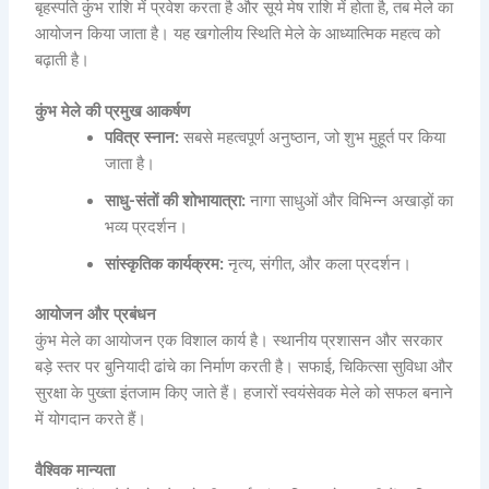
बृहस्पति कुंभ राशि में प्रवेश करता है और सूर्य मेष राशि में होता है, तब मेले का
आयोजन किया जाता है। यह खगोलीय स्थिति मेले के आध्यात्मिक महत्व को
बढ़ाती है।
कुंभ मेले की प्रमुख आकर्षण
पवित्र स्नान:
सबसे महत्वपूर्ण अनुष्ठान, जो शुभ मुहूर्त पर किया
जाता है।
साधु-संतों की शोभायात्रा:
नागा साधुओं और विभिन्न अखाड़ों का
भव्य प्रदर्शन।
सांस्कृतिक कार्यक्रम:
नृत्य, संगीत, और कला प्रदर्शन।
आयोजन और प्रबंधन
कुंभ मेले का आयोजन एक विशाल कार्य है। स्थानीय प्रशासन और सरकार
बड़े स्तर पर बुनियादी ढांचे का निर्माण करती है। सफाई, चिकित्सा सुविधा और
सुरक्षा के पुख्ता इंतजाम किए जाते हैं। हजारों स्वयंसेवक मेले को सफल बनाने
में योगदान करते हैं।
वैश्विक मान्यता