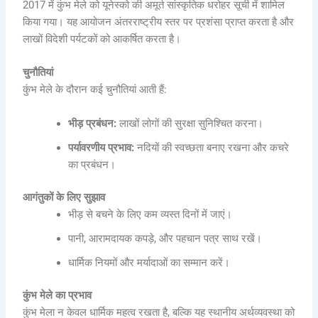
2017 में कुंभ मेले को यूनेस्को की अमूर्त सांस्कृतिक धरोहर सूची में शामिल
किया गया। यह आयोजन अंतरराष्ट्रीय स्तर पर प्रशंसा प्राप्त करता है और
लाखों विदेशी पर्यटकों को आकर्षित करता है।
चुनौतियां
कुंभ मेले के दौरान कई चुनौतियां आती हैं:
भीड़ प्रबंधन:
लाखों लोगों की सुरक्षा सुनिश्चित करना।
पर्यावरणीय प्रभाव:
नदियों की स्वच्छता बनाए रखना और कचरे
का प्रबंधन।
आगंतुकों के लिए सुझाव
भीड़ से बचने के लिए कम व्यस्त दिनों में जाएं।
पानी, आरामदायक कपड़े, और पहचान पत्र साथ रखें।
धार्मिक नियमों और मर्यादाओं का सम्मान करें।
कुंभ मेले का प्रभाव
कुंभ मेला न केवल धार्मिक महत्व रखता है, बल्कि यह स्थानीय अर्थव्यवस्था को